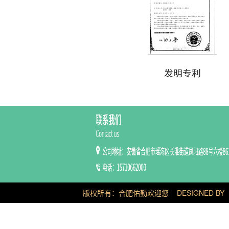
版权所有：合肥佑勤欢迎您
DESIGNED BY