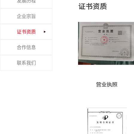
发展历程
企业宗旨
证书资质
合作信息
联系我们