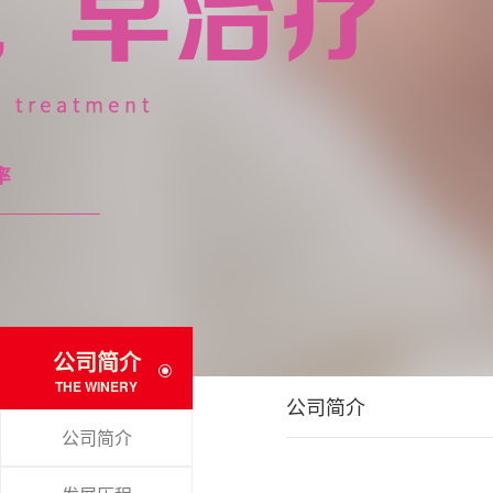
公司简介
THE WINERY
公司简介
公司简介