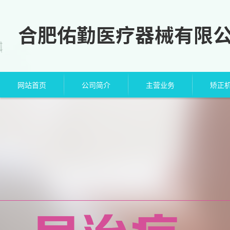
网站首页
公司简介
主营业务
矫正